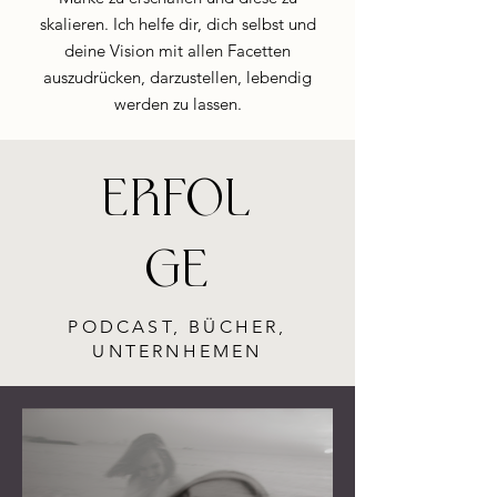
skalieren. Ich helfe dir, dich selbst und
deine Vision mit allen Facetten
auszudrücken, darzustellen, lebendig
werden zu lassen.
ERFOL
GE
PODCAST, BÜCHER,
UNTERNHEMEN