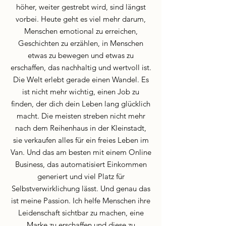
höher, weiter gestrebt wird, sind längst
vorbei. Heute geht es viel mehr darum,
Menschen emotional zu erreichen,
Geschichten zu erzählen, in Menschen
etwas zu bewegen und etwas zu
erschaffen, das nachhaltig und wertvoll ist.
Die Welt erlebt gerade einen Wandel. Es
ist nicht mehr wichtig, einen Job zu
finden, der dich dein Leben lang glücklich
macht. Die meisten streben nicht mehr
nach dem Reihenhaus in der Kleinstadt,
sie verkaufen alles für ein freies Leben im
Van. Und das am besten mit einem Online
Business, das automatisiert Einkommen
generiert und viel Platz für
Selbstverwirklichung lässt. Und genau das
ist meine Passion. Ich helfe Menschen ihre
Leidenschaft sichtbar zu machen, eine
Marke zu erschaffen und diese zu