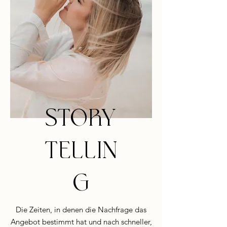
STORY
TELLIN
G
Die Zeiten, in denen die Nachfrage das
Angebot bestimmt hat und nach schneller,