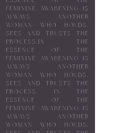
ESSENCE OF THE
FEMININE AWAKENING IS
ALWAYS ANOTHER
WOMAN WHO HOLDS,
SEES AND TRUSTS THE
PROCESS.IN THE
ESSENCE OF THE
FEMININE AWAKENING IS
ALWAYS ANOTHER
WOMAN WHO HOLDS,
SEES AND TRUSTS THE
PROCESS.
IN THE
ESSENCE OF THE
FEMININE AWAKENING IS
ALWAYS ANOTHER
WOMAN WHO HOLDS,