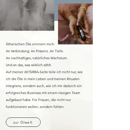
Ätherischen Öle erinnern mich:
An Verbindung. An Präsenz. An Tiefe.
An nachhaltiges, natürliches Wachstum.
Und an das, was wirklich zählt.
Auf meiner dōTERRA-Seite teile ich nicht nur, wie
ich die Öle in mein Leben und meinen Ritualen
integriere, sondern auch, wie ich mir dadurch ein
erfolgreiches Business mit einem riesigen Team
aufgebaut habe. Für Frauen, die nicht nur
funktionieren wollen, sondern fühlen.
zur Ölwelt