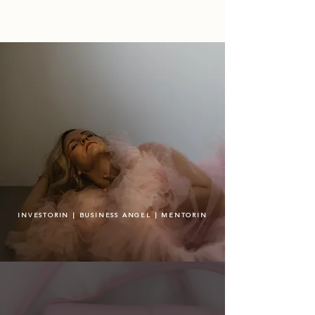
INVESTORIN | BUSINESS ANGEL | MENTORIN